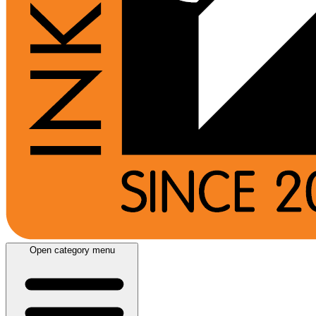
Open category menu