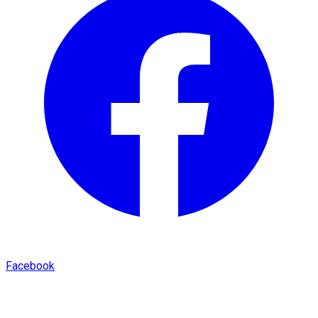
Facebook