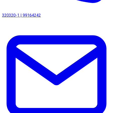
320320-1 | 99164242