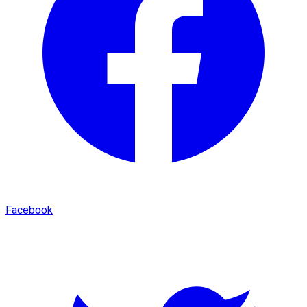
Facebook