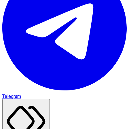
Telegram