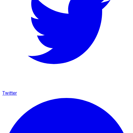
Twitter