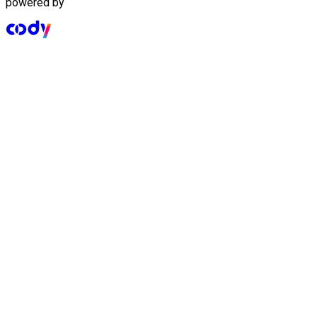
powered by