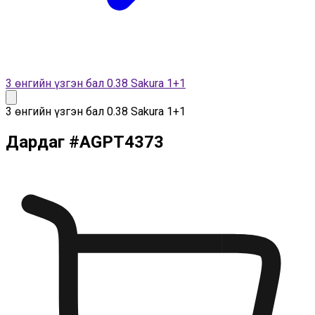
3 өнгийн үзгэн бал 0.38 Sakura 1+1
3 өнгийн үзгэн бал 0.38 Sakura 1+1
Дардаг
#
AGPT4373