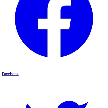
Facebook