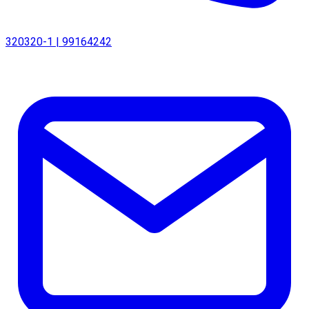
320320-1 | 99164242