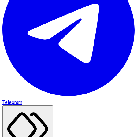
Telegram