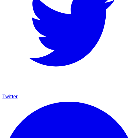
Twitter