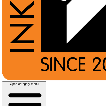
Open category menu