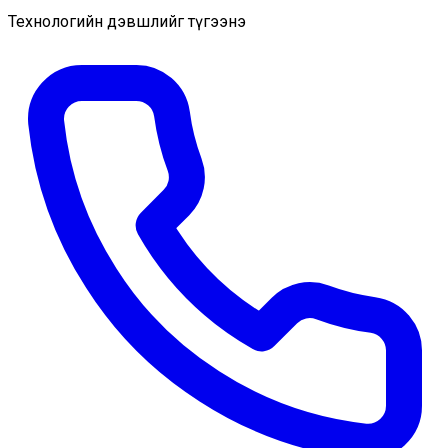
Технологийн дэвшлийг түгээнэ